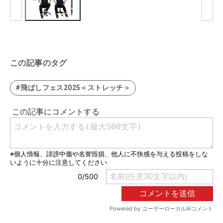
この記事のタグ
#飛ばしフェス2025＜ストレッチ＞