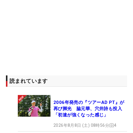
読まれています
2006年発売の『ツアーAD PT』が
再び脚光 脇元華、穴井詩も投入
「初速が強くなった感じ」
2026年8月8日 (土) 08時56分
4