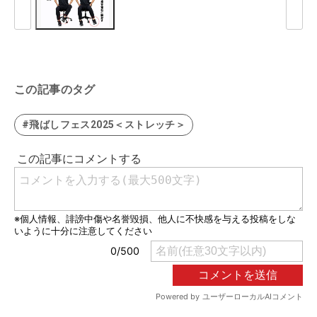
この記事のタグ
#飛ばしフェス2025＜ストレッチ＞