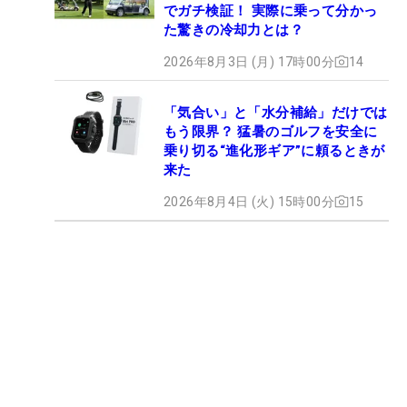
でガチ検証！ 実際に乗って分かっ
た驚きの冷却力とは？
2026年8月3日 (月) 17時00分
14
「気合い」と「水分補給」だけでは
もう限界？ 猛暑のゴルフを安全に
乗り切る“進化形ギア”に頼るときが
来た
2026年8月4日 (火) 15時00分
15