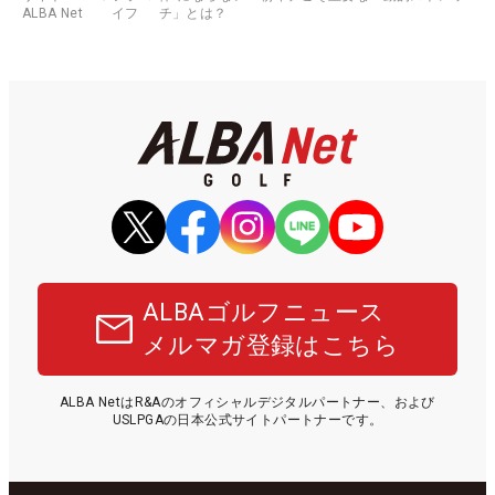
ALBA Net
イフ
チ」とは？
ALBAゴルフニュース
メルマガ登録はこちら
ALBA NetはR&Aのオフィシャルデジタルパートナー、および
USLPGAの日本公式サイトパートナーです。