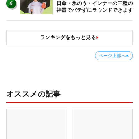
6
日傘・氷のう・インナーの三種の
神器でバテずにラウンドできます
ランキングをもっと見る
ページ上部へ
オススメの記事