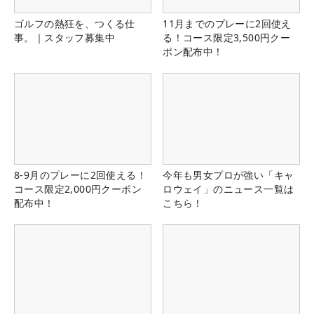
ゴルフの熱狂を、つくる仕
11月までのプレーに2回使え
事。｜スタッフ募集中
る！コース限定3,500円クー
ポン配布中！
8-9月のプレーに2回使える！
今年も男女プロが強い「キャ
コース限定2,000円クーポン
ロウェイ」のニュース一覧は
配布中！
こちら！