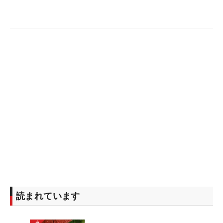
読まれています