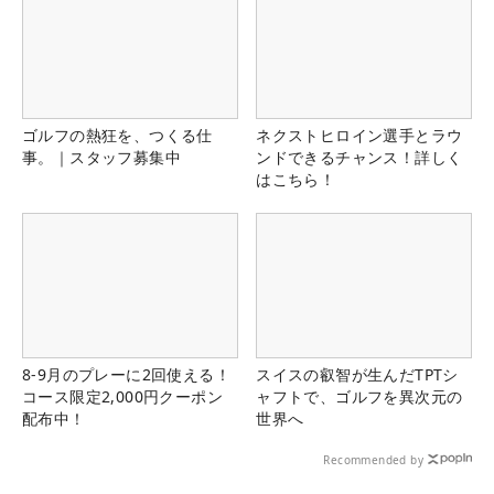
ゴルフの熱狂を、つくる仕
ネクストヒロイン選手とラウ
事。｜スタッフ募集中
ンドできるチャンス！詳しく
はこちら！
8-9月のプレーに2回使える！
スイスの叡智が生んだTPTシ
コース限定2,000円クーポン
ャフトで、ゴルフを異次元の
配布中！
世界へ
Recommended by