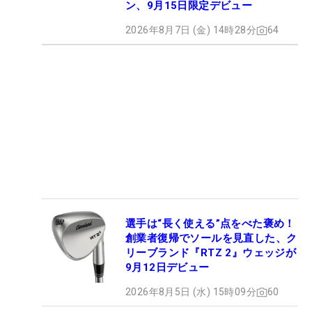
ン、9月15日限定デビュー
2026年8月7日 (金) 14時28分
64
選手は“長く使える”点をべた褒め！
創業者復帰でソールを見直した、ク
リーブランド『RTZ 2』ウェッジが
9月12日デビュー
2026年8月5日 (水) 15時09分
60