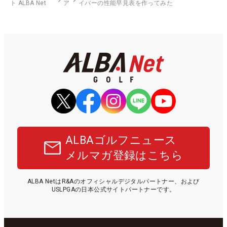
ト ALBA Net
ア
イバーの性能早見表を作ってみた
ALBAゴルフニュース
メルマガ登録はこちら
ALBA NetはR&Aのオフィシャルデジタルパートナー、および
USLPGAの日本公式サイトパートナーです。