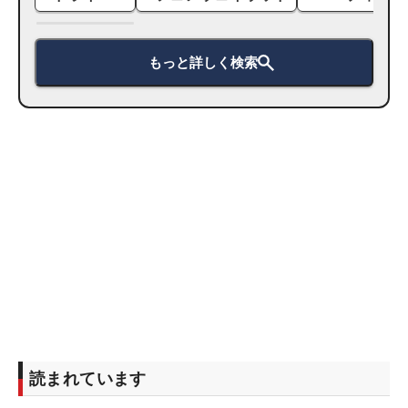
もっと詳しく検索
読まれています