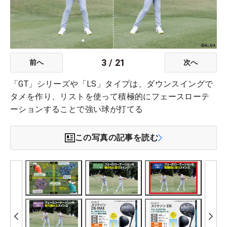
3
/
21
前へ
次へ
「GT」シリーズや「LS」タイプは、ダウンスイングで
タメを作り、リストを使って積極的にフェースローテ
ーションすることで強い球が打てる
この写真の記事を読む