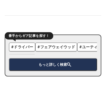
番手からギア記事を探す！
#
ドライバー
#
フェアウェイウッド
#
ユーティリテ
もっと詳しく検索