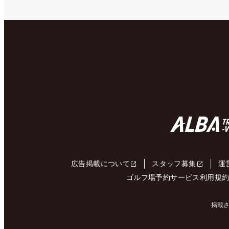
広告掲載について
スタッフ募集
運
ゴルフ場予約サービス利用規
掲載さ