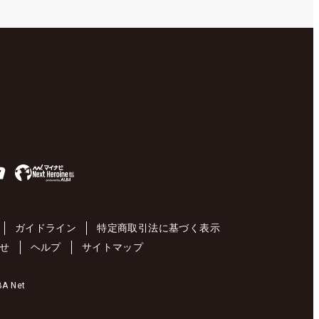
ガイドライン
特定商取引法に基づく表示
せ
ヘルプ
サイトマップ
 Net