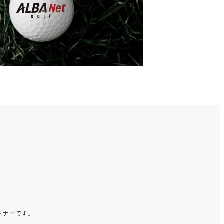
ートナーです。