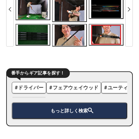
番手からギア記事を探す！
#
ドライバー
#
フェアウェイウッド
#
ユーティリテ
もっと詳しく検索