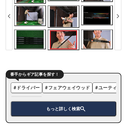
番手からギア記事を探す！
#
ドライバー
#
フェアウェイウッド
#
ユーティリテ
もっと詳しく検索