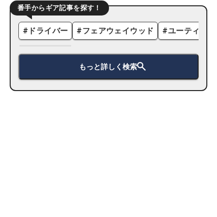
番手からギア記事を探す！
#
ドライバー
#
フェアウェイウッド
#
ユーティリテ
もっと詳しく検索