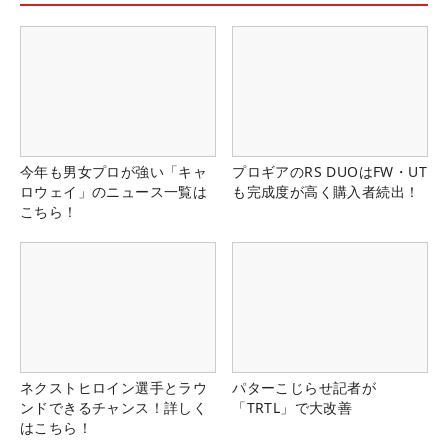
今年も男女プロが強い「キャ
プロギアのRS DUOはFW・UT
ロウェイ」のニュース一覧は
も完成度が高く購入者続出！
こちら！
ネクストヒロイン選手とラウ
パターこじらせ記者が
ンドできるチャンス！詳しく
「TRTL」で大改善
はこちら！