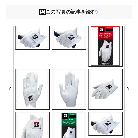
この写真の記事を読む