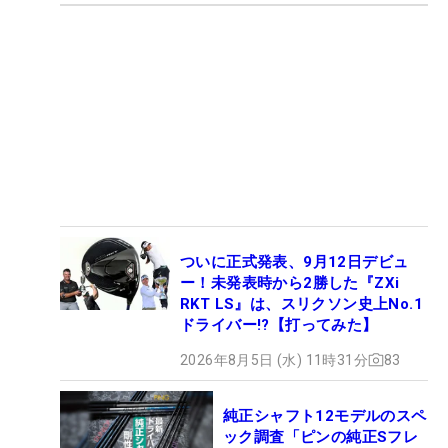
ついに正式発表、9月12日デビュ
ー！未発表時から2勝した『ZXi
RKT LS』は、スリクソン史上No.1
ドライバー!?【打ってみた】
2026年8月5日 (水) 11時31分
83
純正シャフト12モデルのスペ
ック調査「ピンの純正Sフレ