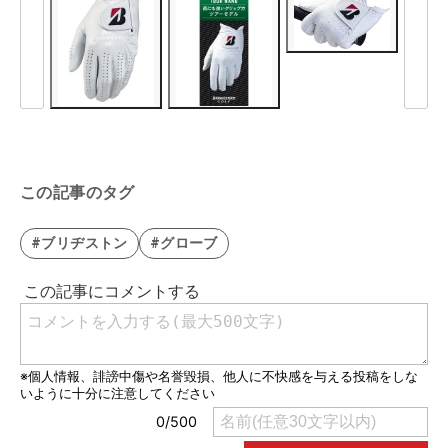
この記事のタグ
#ブリヂストン
#グローブ