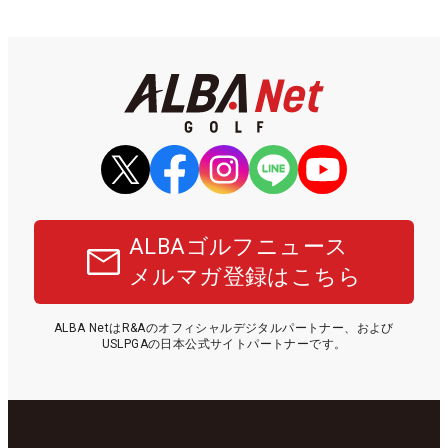
ALBAゴルフニュース
メルマガ登録はこちら
ALBA NetはR&Aのオフィシャルデジタルパートナー、および
USLPGAの日本公式サイトパートナーです。