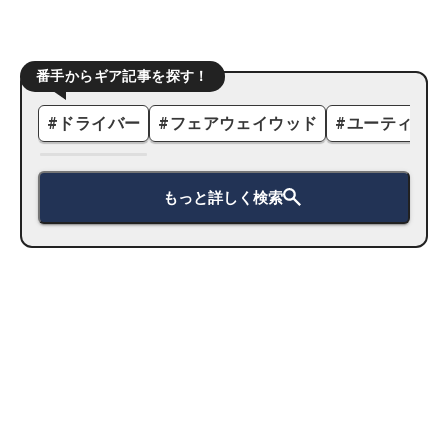
番手からギア記事を探す！
#
ドライバー
#
フェアウェイウッド
#
ユーティリテ
もっと詳しく検索