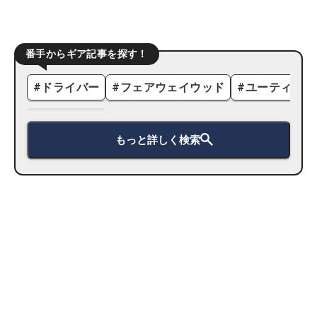
番手からギア記事を探す！
#
ドライバー
#
フェアウェイウッド
#
ユーティリテ
もっと詳しく検索