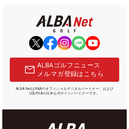
ALBAゴルフニュース
メルマガ登録はこちら
ALBA NetはR&Aのオフィシャルデジタルパートナー、および
USLPGAの日本公式サイトパートナーです。