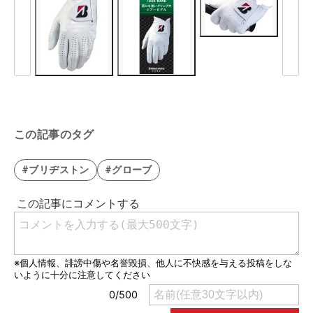
この記事のタグ
#ブリヂストン
#グローブ