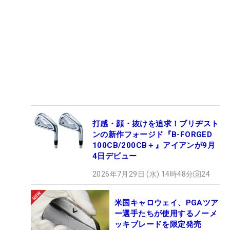
打感・顔・抜けを追求！ブリヂスト
ンの新作フォージド『B-FORGED
100CB/200CB＋』アイアンが9月
4日デビュー
2026年7月29日 (水) 14時48分
24
米国キャロウェイ、PGAツア
ー選手たちが使用するノーメ
ッキブレードを限定発売