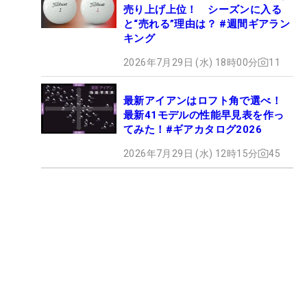
売り上げ上位！ シーズンに入る
と“売れる”理由は？ #週間ギアラン
キング
2026年7月29日 (水) 18時00分
11
最新アイアンはロフト角で選べ！
最新41モデルの性能早見表を作っ
てみた！#ギアカタログ2026
2026年7月29日 (水) 12時15分
45