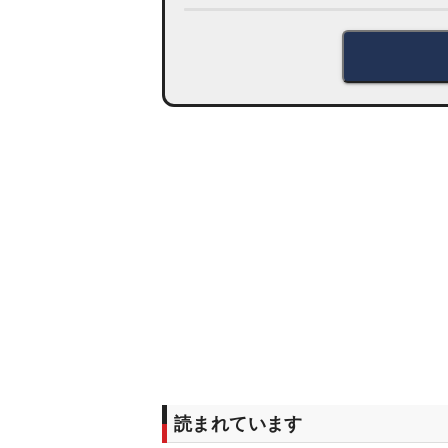
読まれています