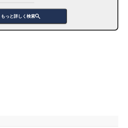
もっと詳しく検索