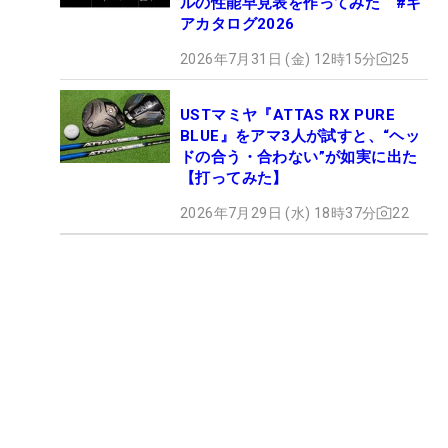
ルの性能早見表を作ってみた #ギ
アカタログ2026
2026年7月31日 (金) 12時15分
25
USTマミヤ『ATTAS RX PURE
BLUE』をアマ3人が試すと、“ヘッ
ドの合う・合わない”が如実に出た
【打ってみた】
2026年7月29日 (水) 18時37分
22