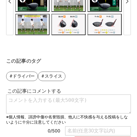
この記事のタグ
#ドライバー
#スライス