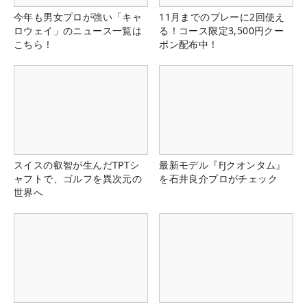
今年も男女プロが強い「キャ
11月までのプレーに2回使え
ロウェイ」のニュース一覧は
る！コース限定3,500円クー
こちら！
ポン配布中！
スイスの叡智が生んだTPTシ
最新モデル『FJクオンタム』
ャフトで、ゴルフを異次元の
を石井良介プロがチェック
世界へ