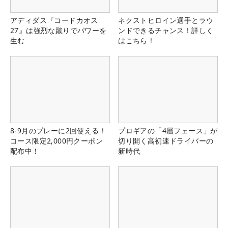
アディダス『コードカオス
ネクストヒロイン選手とラウ
27』は強烈な蹴りでパワーを
ンドできるチャンス！詳しく
生む
はこちら！
8-9月のプレーに2回使える！
プロギアの「4層フェース」が
コース限定2,000円クーポン
切り開く高初速ドライバーの
配布中！
新時代