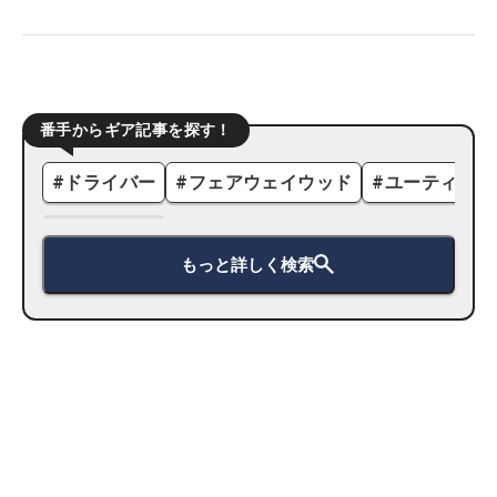
番手からギア記事を探す！
#
ドライバー
#
フェアウェイウッド
#
ユーティリテ
もっと詳しく検索