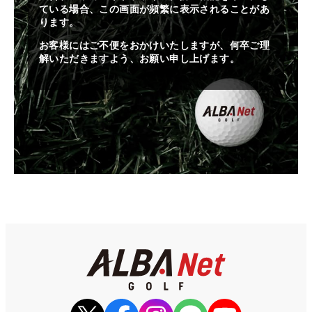
ている場合、この画面が頻繁に表示されることがあ
ります。
お客様にはご不便をおかけいたしますが、何卒ご理
解いただきますよう、お願い申し上げます。