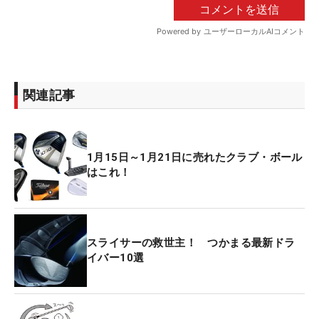
関連記事
1月15日～1月21日に売れたクラブ・ボール
はこれ！
スライサーの救世主！ つかまる最新ドラ
イバー10選