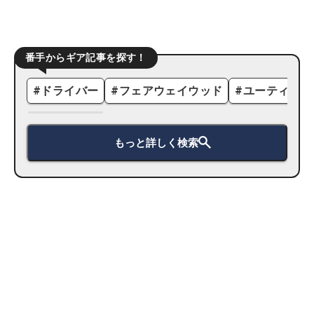
番手からギア記事を探す！
#
ドライバー
#
フェアウェイウッド
#
ユーティリテ
もっと詳しく検索