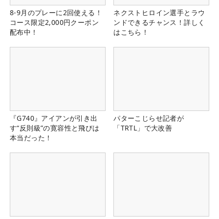
8-9月のプレーに2回使える！
ネクストヒロイン選手とラウ
コース限定2,000円クーポン
ンドできるチャンス！詳しく
配布中！
はこちら！
『G740』アイアンが引き出
パターこじらせ記者が
す“反則級”の寛容性と飛びは
「TRTL」で大改善
本当だった！