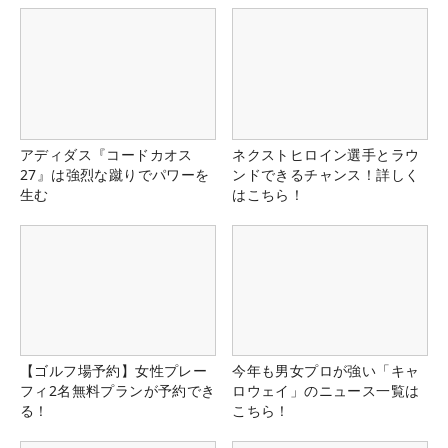
アディダス『コードカオス
ネクストヒロイン選手とラウ
27』は強烈な蹴りでパワーを
ンドできるチャンス！詳しく
生む
はこちら！
【ゴルフ場予約】女性プレー
今年も男女プロが強い「キャ
フィ2名無料プランが予約でき
ロウェイ」のニュース一覧は
る！
こちら！