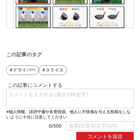
この記事のタグ
#ドライバー
#スライス