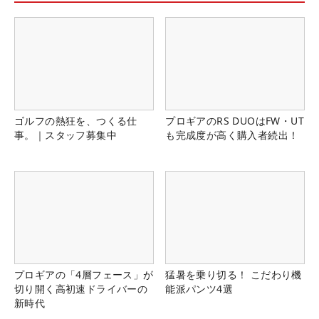
ゴルフの熱狂を、つくる仕
プロギアのRS DUOはFW・UT
事。｜スタッフ募集中
も完成度が高く購入者続出！
プロギアの「4層フェース」が
猛暑を乗り切る！ こだわり機
切り開く高初速ドライバーの
能派パンツ4選
新時代