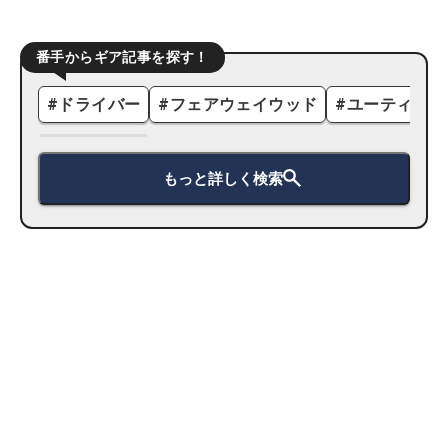
番手からギア記事を探す！
#
ドライバー
#
フェアウェイウッド
#
ユーティリテ
もっと詳しく検索