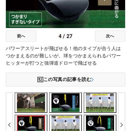
4
/
27
前へ
次へ
パワーアスリートが飛ばせる！他のタイプが合う人は
つかまえるのが難しいが、球をつかまえられるパワー
ヒッターが打つと強弾道ドローで飛ばせる
この写真の記事を読む