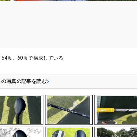
、54度、60度で構成している
この写真の記事を読む