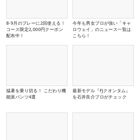
8-9月のプレーに2回使える！
今年も男女プロが強い「キャ
コース限定2,000円クーポン
ロウェイ」のニュース一覧は
配布中！
こちら！
猛暑を乗り切る！ こだわり機
最新モデル『FJクオンタム』
能派パンツ4選
を石井良介プロがチェック