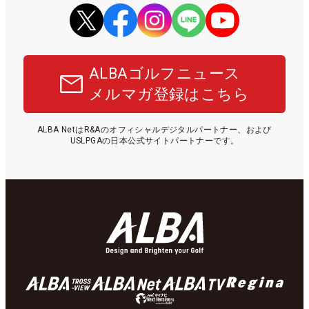
ALBAゴルフニュース
メルマガ登録はこちら
ALBA NetはR&Aのオフィシャルデジタルパートナー、および
USLPGAの日本公式サイトパートナーです。