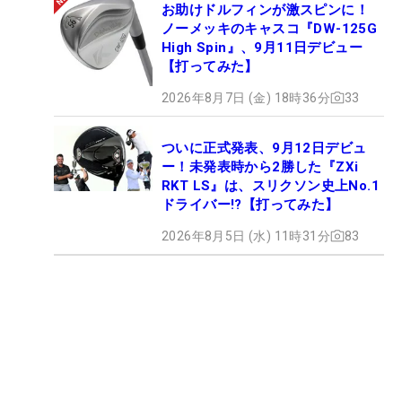
お助けドルフィンが激スピンに！
ノーメッキのキャスコ『DW-125G
High Spin』、9月11日デビュー
【打ってみた】
2026年8月7日 (金) 18時36分
33
ついに正式発表、9月12日デビュ
ー！未発表時から2勝した『ZXi
RKT LS』は、スリクソン史上No.1
ドライバー!?【打ってみた】
2026年8月5日 (水) 11時31分
83