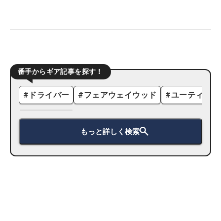
番手からギア記事を探す！
#
ドライバー
#
フェアウェイウッド
#
ユーティリテ
もっと詳しく検索