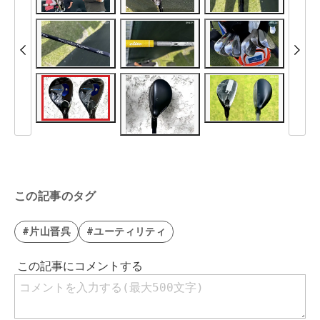
この記事のタグ
#片山晋呉
#ユーティリティ