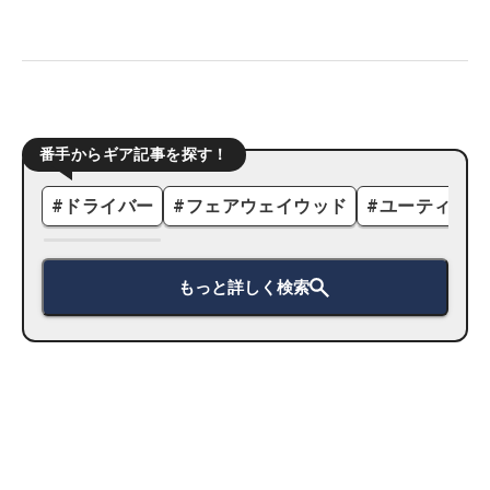
番手からギア記事を探す！
#
ドライバー
#
フェアウェイウッド
#
ユーティリテ
もっと詳しく検索