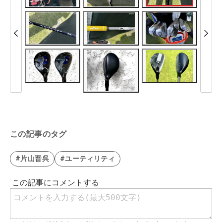
この記事のタグ
#片山晋呉
#ユーティリティ