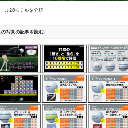
ール28モデルを分類
この写真の記事を読む