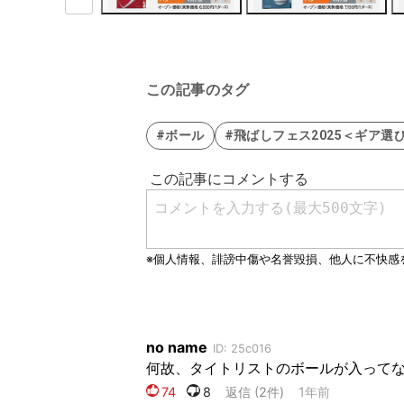
この記事のタグ
#ボール
#飛ばしフェス2025＜ギア選