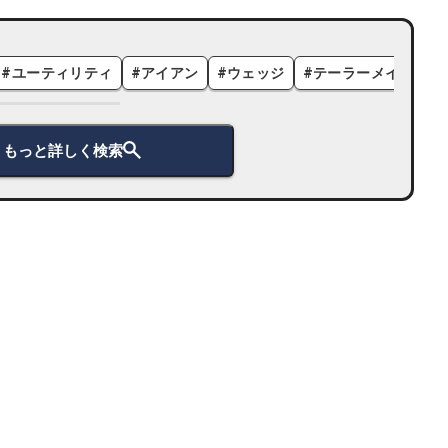
#
ユーティリティ
#
アイアン
#
ウェッジ
#
テーラーメイド
#
もっと詳しく検索