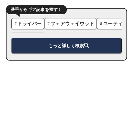
番手からギア記事を探す！
#
ドライバー
#
フェアウェイウッド
#
ユーティリテ
もっと詳しく検索