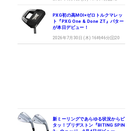
PXG初の高MOI×ゼロトルクマレッ
ト『PXG One & Done ZT』パター
が本日デビュー！
2026年7月30日 (木) 16時46分
20
新ミーリングであらゆる状況からピ
タッ！ブリヂストン『BITING SPIN