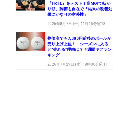
『TRTL』をテスト！高MOIで転が
り◎、調節も自在で「結果の改善効
果にかなりの意外性」
2026年8月7日 (金) 11時15分
18
物価高でも7,000円前後のボールが
売り上げ上位！ シーズンに入る
と“売れる”理由は？ #週間ギアラン
キング
2026年7月29日 (水) 18時00分
11