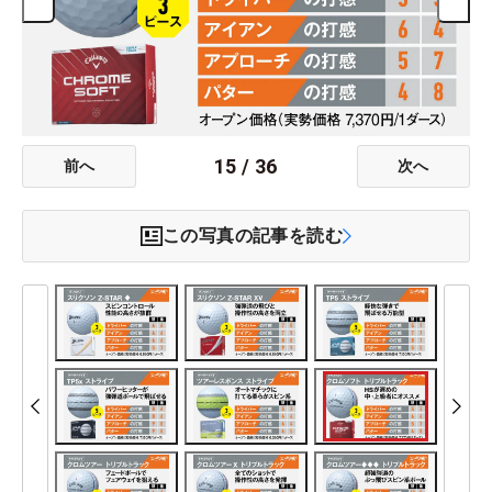
15
/
36
前へ
次へ
この写真の記事を読む