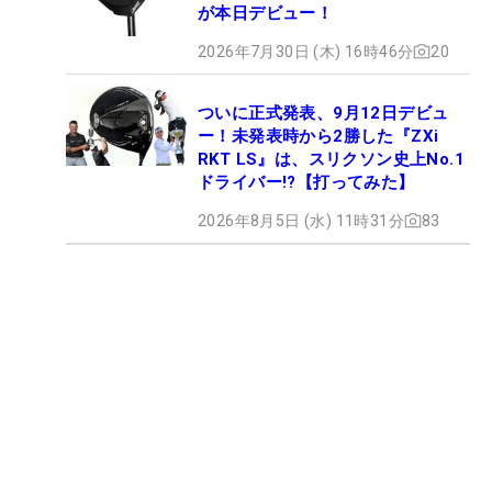
が本日デビュー！
2026年7月30日 (木) 16時46分
20
ついに正式発表、9月12日デビュ
ー！未発表時から2勝した『ZXi
RKT LS』は、スリクソン史上No.1
ドライバー!?【打ってみた】
2026年8月5日 (水) 11時31分
83