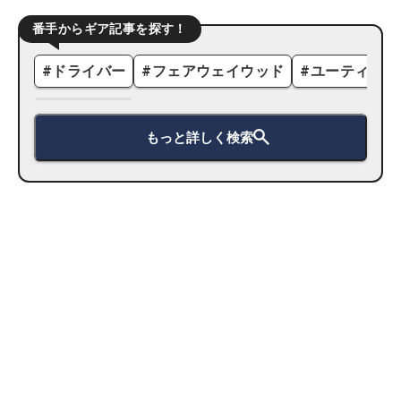
番手からギア記事を探す！
#
ドライバー
#
フェアウェイウッド
#
ユーティリテ
もっと詳しく検索