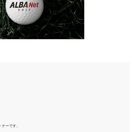
ートナーです。