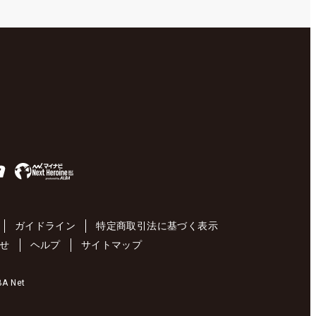
ガイドライン
特定商取引法に基づく表示
せ
ヘルプ
サイトマップ
 Net