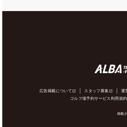
広告掲載について
スタッフ募集
運
ゴルフ場予約サービス利用規
掲載さ