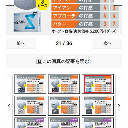
21
/
36
前へ
次へ
この写真の記事を読む