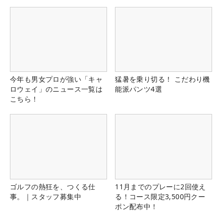
県）
今年も男女プロが強い「キャ
猛暑を乗り切る！ こだわり機
ロウェイ」のニュース一覧は
能派パンツ4選
こちら！
ゴルフの熱狂を、つくる仕
11月までのプレーに2回使え
事。｜スタッフ募集中
る！コース限定3,500円クー
ポン配布中！