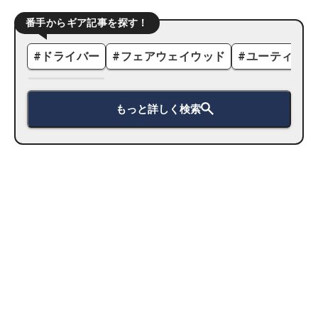
番手からギア記事を探す！
#
ドライバー
#
フェアウェイウッド
#
ユーティリテ
もっと詳しく検索