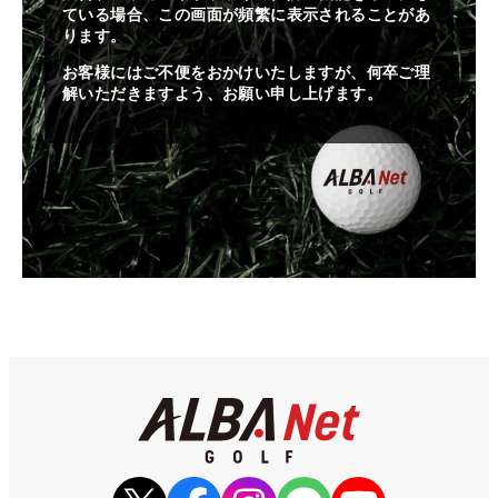
ている場合、この画面が頻繁に表示されることがあ
ります。
お客様にはご不便をおかけいたしますが、何卒ご理
解いただきますよう、お願い申し上げます。