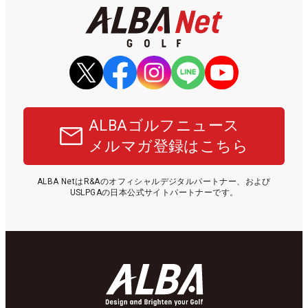
ALBAゴルフニュース
メルマガ登録はこちら
ALBA NetはR&Aのオフィシャルデジタルパートナー、および
USLPGAの日本公式サイトパートナーです。