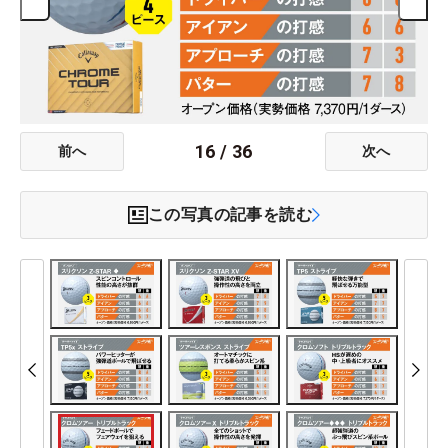
16
/
36
前へ
次へ
この写真の記事を読む