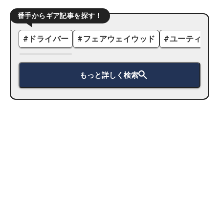
番手からギア記事を探す！
#
ドライバー
#
フェアウェイウッド
#
ユーティリテ
もっと詳しく検索