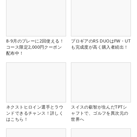
8-9月のプレーに2回使える！
プロギアのRS DUOはFW・UT
コース限定2,000円クーポン
も完成度が高く購入者続出！
配布中！
ネクストヒロイン選手とラウ
スイスの叡智が生んだTPTシ
ンドできるチャンス！詳しく
ャフトで、ゴルフを異次元の
はこちら！
世界へ