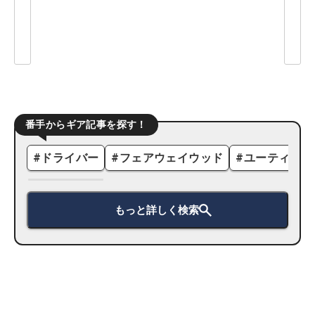
番手からギア記事を探す！
#
ドライバー
#
フェアウェイウッド
#
ユーティリテ
もっと詳しく検索