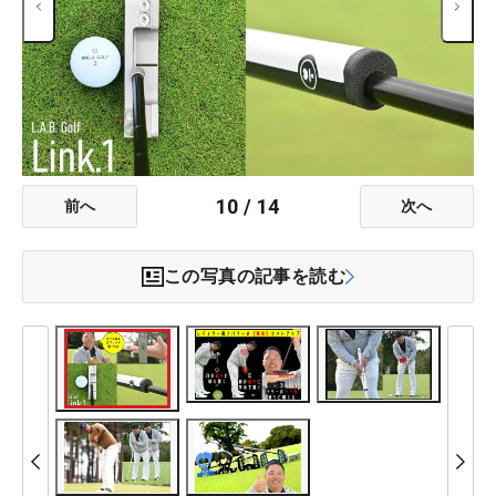
10
/
14
前へ
次へ
この写真の記事を読む