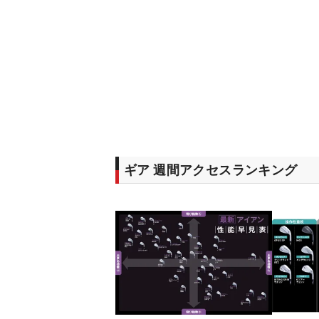
ギア 週間アクセスランキング