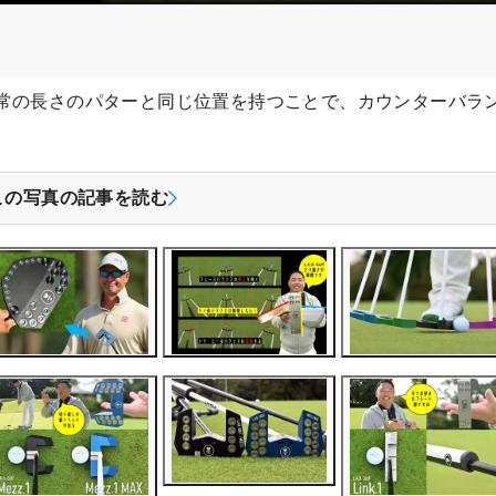
常の長さのパターと同じ位置を持つことで、カウンターバラ
この写真の記事を読む