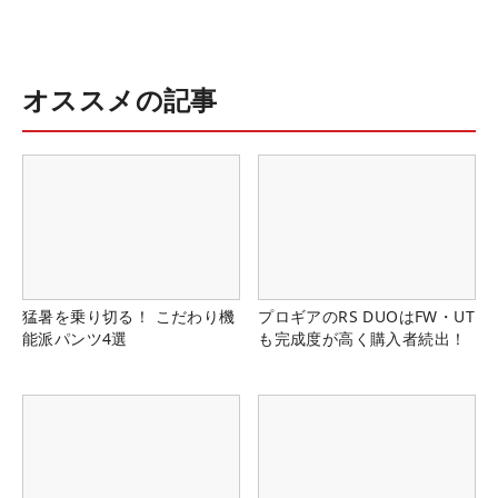
オススメの記事
猛暑を乗り切る！ こだわり機
プロギアのRS DUOはFW・UT
能派パンツ4選
も完成度が高く購入者続出！