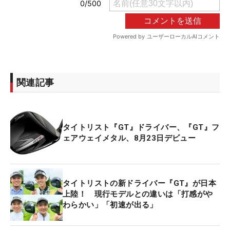
関連記事
タイトリスト『GT』ドライバー、『GT』フ
ェアウェイメタル、8月23日デビュー
タイトリストの新ドライバー『GT』が日本
上陸！ 現行モデルとの違いは「打感がや
わらかい」「初速が出る」