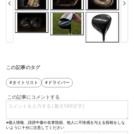
この記事のタグ
#タイトリスト
#ドライバー