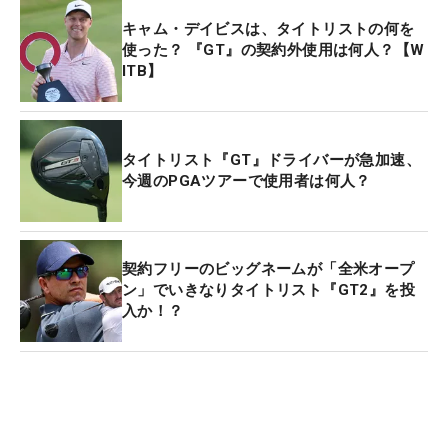
キャム・デイビスは、タイトリストの何を
使った？ 『GT』の契約外使用は何人？【W
ITB】
タイトリスト『GT』ドライバーが急加速、
今週のPGAツアーで使用者は何人？
契約フリーのビッグネームが「全米オープ
ン」でいきなりタイトリスト『GT2』を投
入か！？