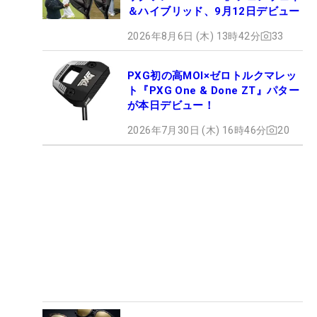
＆ハイブリッド、9月12日デビュー
2026年8月6日 (木) 13時42分
33
PXG初の高MOI×ゼロトルクマレッ
ト『PXG One & Done ZT』パター
が本日デビュー！
2026年7月30日 (木) 16時46分
20