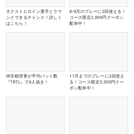
ネクストヒロイン選手とラウ
8-9月のプレーに2回使える！
ンドできるチャンス！詳しく
コース限定2,000円クーポン
はこちら！
配布中！
仲宗根澄香が平均パット数
11月までのプレーに2回使え
『TRTL』で6人抜き！
る！コース限定3,500円クー
ポン配布中！