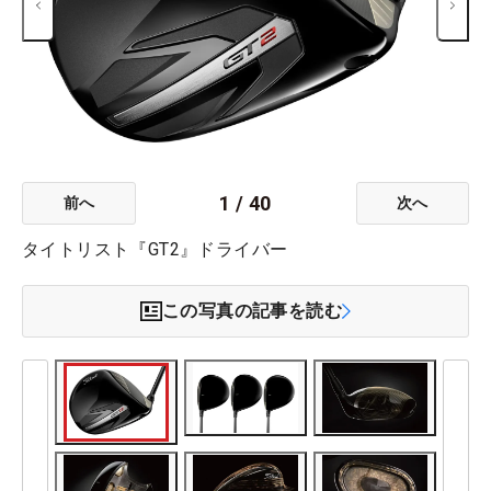
1
/
40
前へ
次へ
タイトリスト『GT2』ドライバー
この写真の記事を読む