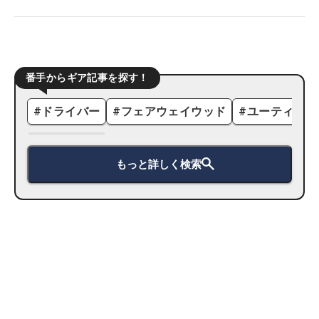
番手からギア記事を探す！
#
ドライバー
#
フェアウェイウッド
#
ユーティリテ
もっと詳しく検索