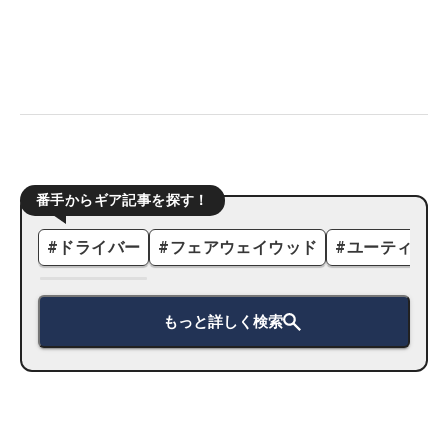
番手からギア記事を探す！
#
ドライバー
#
フェアウェイウッド
#
ユーティリテ
もっと詳しく検索