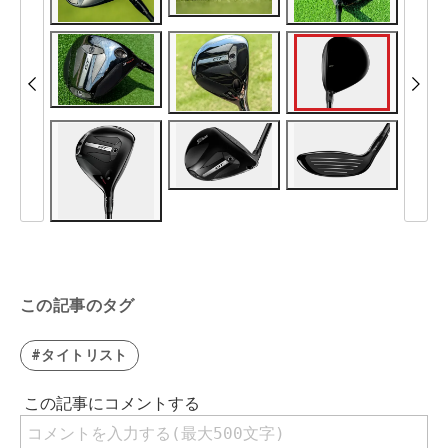
この記事のタグ
#タイトリスト