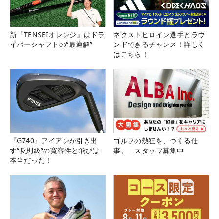
新『TENSEIオレンジ』はドラ
ネクストヒロイン選手とラウ
イバーシャフトの“最適解”
ンドできるチャンス！詳しく
はこちら！
『G740』アイアンが引き出
ゴルフの熱狂を、つくる仕
す“反則級”の寛容性と飛びは
事。｜スタッフ募集中
本当だった！