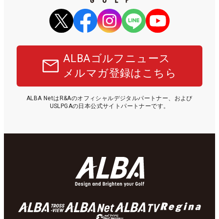
ALBAゴルフニュース
メルマガ登録はこちら
ALBA NetはR&Aのオフィシャルデジタルパートナー、および
USLPGAの日本公式サイトパートナーです。