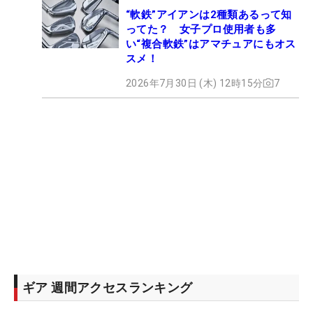
“軟鉄”アイアンは2種類あるって知
ってた？ 女子プロ使用者も多
い“複合軟鉄”はアマチュアにもオス
スメ！
2026年7月30日 (木) 12時15分
7
ギア 週間アクセスランキング