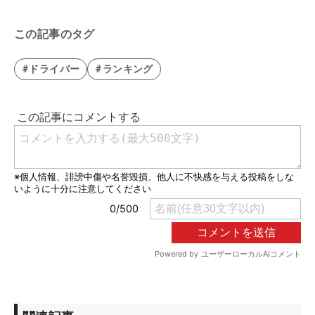
この記事のタグ
#ドライバー
#ランキング