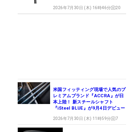
2026年7月30日 (木) 16時46分
20
米国フィッティング現場で人気のプ
レミアムブランド『ACCRA』が日
本上陸！ 新スチールシャフト
『iSteel BLUE』が9月4日デビュー
2026年7月30日 (木) 11時59分
7