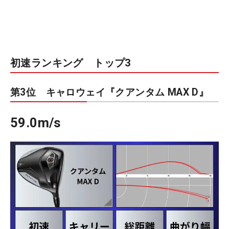
初速ランキング トップ3
第3位 キャロウェイ『クアンタム MAX D』
59.0m/s