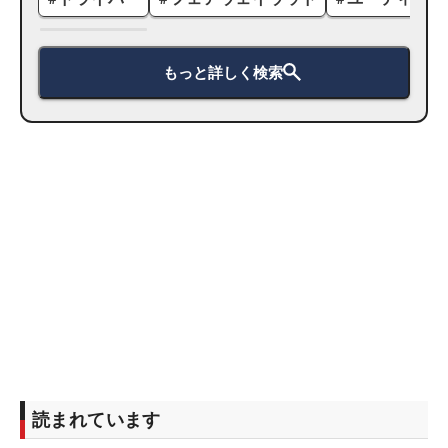
もっと詳しく検索
読まれています