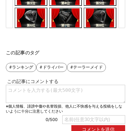
この記事のタグ
#ランキング
#ドライバー
#テーラーメイド