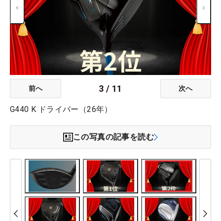
3
/
11
前へ
次へ
G440 K ドライバー（26年）
この写真の記事を読む