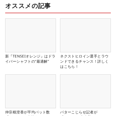
オススメの記事
新『TENSEIオレンジ』はドラ
ネクストヒロイン選手とラウ
イバーシャフトの“最適解”
ンドできるチャンス！詳しく
はこちら！
仲宗根澄香が平均パット数
パターこじらせ記者が