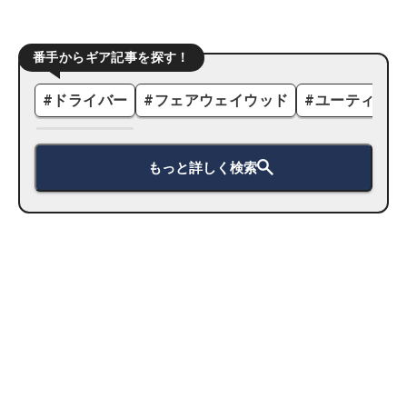
番手からギア記事を探す！
#
ドライバー
#
フェアウェイウッド
#
ユーティリテ
もっと詳しく検索