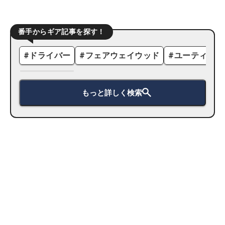
番手からギア記事を探す！
#
ドライバー
#
フェアウェイウッド
#
ユーティリテ
もっと詳しく検索