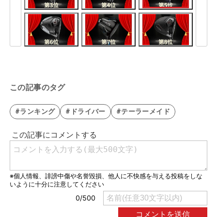
この記事のタグ
#ランキング
#ドライバー
#テーラーメイド