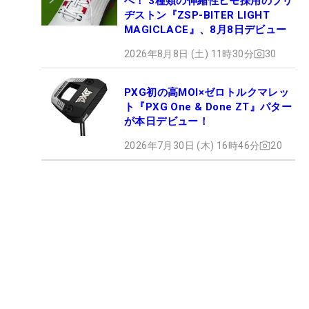
へ！ 3種類の伸縮性ヒモ採用のブリ
ヂストン『ZSP-BITER LIGHT
MAGICLACE』、8月8日デビュー
2026年8月8日 (土) 11時30分
30
PXG初の高MOI×ゼロトルクマレッ
ト『PXG One & Done ZT』パター
が本日デビュー！
2026年7月30日 (木) 16時46分
20