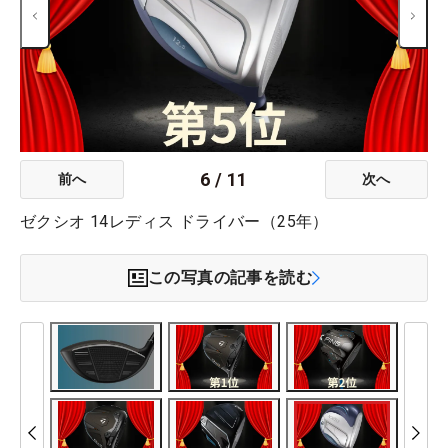
6
/
11
前へ
次へ
ゼクシオ 14レディス ドライバー（25年）
この写真の記事を読む