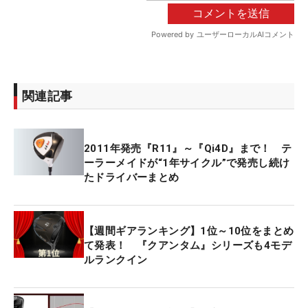
関連記事
2011年発売『R11』～『Qi4D』まで！ テ
ーラーメイドが“1年サイクル”で発売し続け
たドライバーまとめ
【週間ギアランキング】1位～10位をまとめ
て発表！ 『クアンタム』シリーズも4モデ
ルランクイン