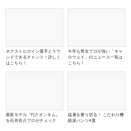
ネクストヒロイン選手とラウ
今年も男女プロが強い「キャ
ンドできるチャンス！詳しく
ロウェイ」のニュース一覧は
はこちら！
こちら！
最新モデル『FJクオンタム』
猛暑を乗り切る！ こだわり機
を石井良介プロがチェック
能派パンツ4選