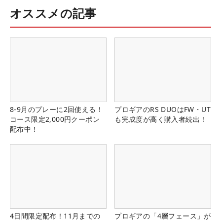
オススメの記事
8-9月のプレーに2回使える！
プロギアのRS DUOはFW・UT
コース限定2,000円クーポン
も完成度が高く購入者続出！
配布中！
4日間限定配布！11月までの
プロギアの「4層フェース」が