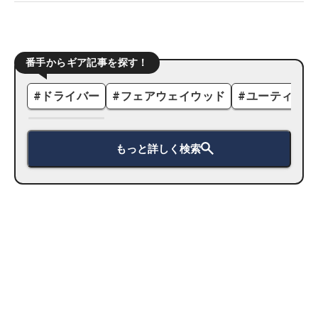
番手からギア記事を探す！
#
ドライバー
#
フェアウェイウッド
#
ユーティリテ
もっと詳しく検索