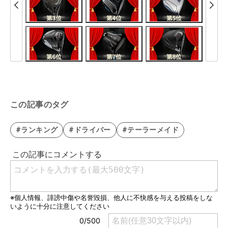
この記事のタグ
#ランキング
#ドライバー
#テーラーメイド