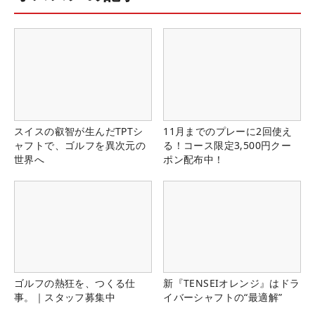
スイスの叡智が生んだTPTシ
11月までのプレーに2回使え
ャフトで、ゴルフを異次元の
る！コース限定3,500円クー
世界へ
ポン配布中！
ゴルフの熱狂を、つくる仕
新『TENSEIオレンジ』はドラ
事。｜スタッフ募集中
イバーシャフトの“最適解”