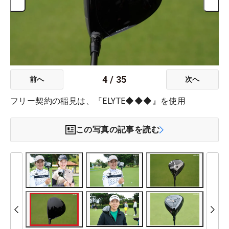
4
/
35
前へ
次へ
フリー契約の稲見は、『ELYTE◆◆◆』を使用
この写真の記事を読む