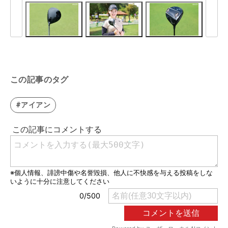
この記事のタグ
#アイアン