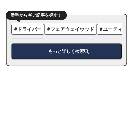
番手からギア記事を探す！
#
ドライバー
#
フェアウェイウッド
#
ユーティリテ
もっと詳しく検索