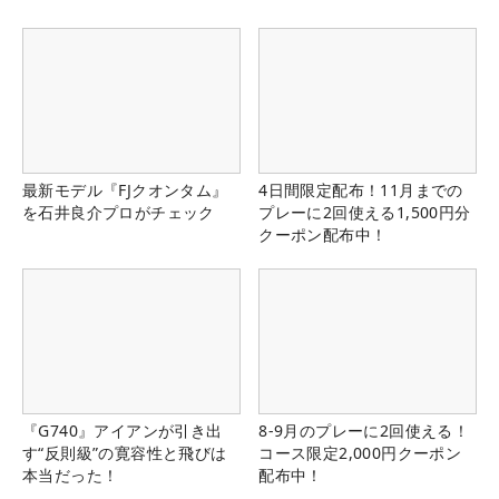
最新モデル『FJクオンタム』
4日間限定配布！11月までの
を石井良介プロがチェック
プレーに2回使える1,500円分
クーポン配布中！
『G740』アイアンが引き出
8-9月のプレーに2回使える！
す“反則級”の寛容性と飛びは
コース限定2,000円クーポン
本当だった！
配布中！