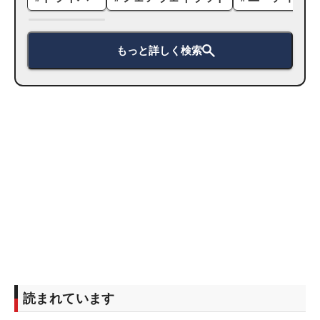
もっと詳しく検索
読まれています