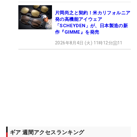
片岡尚之と契約！米カリフォルニア
発の高機能アイウェア
「SCHEYDEN」が、日本製造の新
作『GIMME』を発売
2026年8月4日 (火) 11時12分
11
ギア 週間アクセスランキング