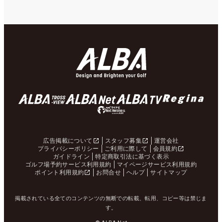
広告掲載について
スタッフ募集
運営会社
プライバシーポリシー
ご利用に際して
会員規約
ガイドライン
特定商取引法に基づく表示
ゴルフ場予約サービス利用規約
マイページサービス利用規約
ポイント利用規約
お問合せ
ヘルプ
サイトマップ
掲載されている全てのコンテンツの無断での転載、転用、コピー等は禁じま
す。