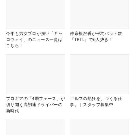
今年も男女プロが強い「キャ
仲宗根澄香が平均パット数
ロウェイ」のニュース一覧は
『TRTL』で6人抜き！
こちら！
プロギアの「4層フェース」が
ゴルフの熱狂を、つくる仕
切り開く高初速ドライバーの
事。｜スタッフ募集中
新時代