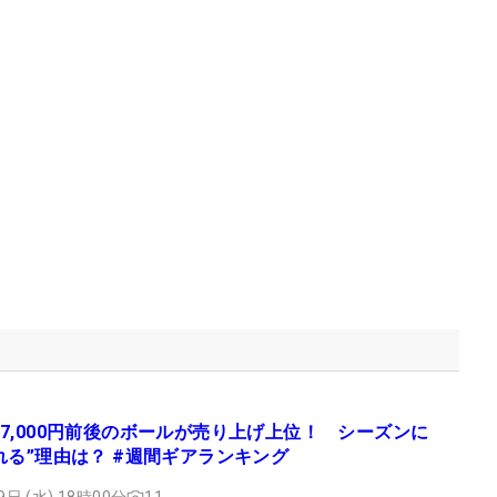
7,000円前後のボールが売り上げ上位！ シーズンに
れる”理由は？ #週間ギアランキング