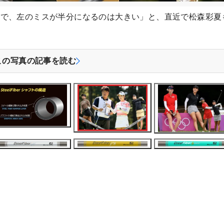
ので、左のミスが半分になるのは大きい」と、直近で松森彩夏
この写真の記事を読む