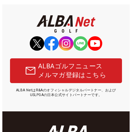
ALBAゴルフニュース
メルマガ登録はこちら
ALBA NetはR&Aのオフィシャルデジタルパートナー、および
USLPGAの日本公式サイトパートナーです。