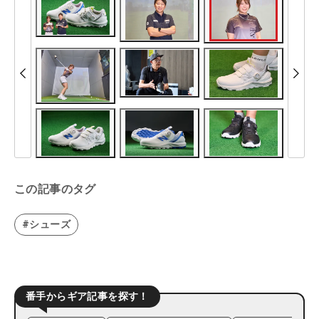
この記事のタグ
#シューズ
番手からギア記事を探す！