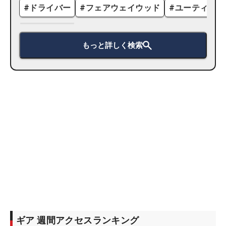
#
ドライバー
#
フェアウェイウッド
#
ユーティリテ
もっと詳しく検索
ギア 週間アクセスランキング