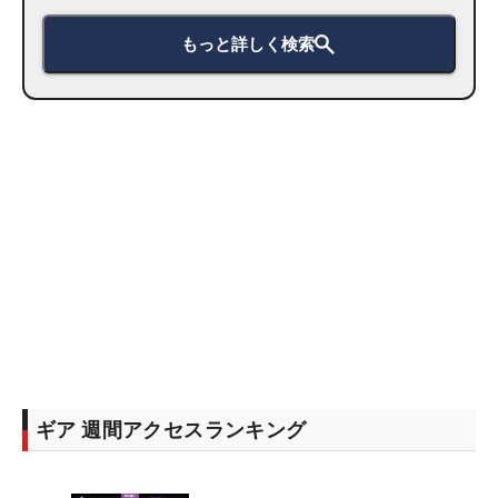
もっと詳しく検索
ギア 週間アクセスランキング