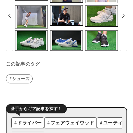
この記事のタグ
#シューズ
番手からギア記事を探す！
#
ドライバー
#
フェアウェイウッド
#
ユーティリテ