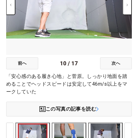
10
/
17
前へ
次へ
「安心感のある履き心地」と菅原。しっかり地面を踏
めることでヘッドスピードは安定して46m/s以上をマ
ークしていた
この写真の記事を読む