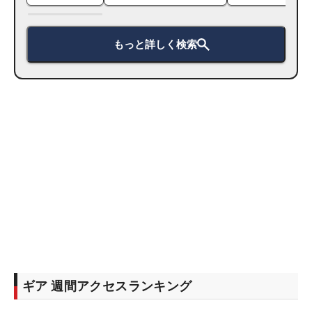
もっと詳しく検索
ギア 週間アクセスランキング