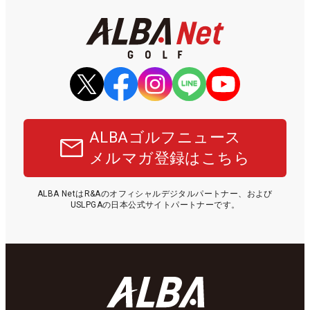
ALBAゴルフニュース
メルマガ登録はこちら
ALBA NetはR&Aのオフィシャルデジタルパートナー、および
USLPGAの日本公式サイトパートナーです。