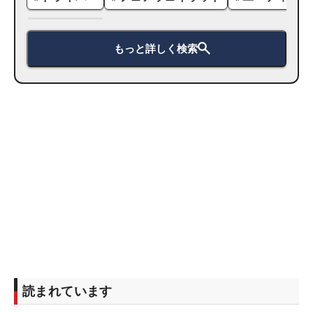
もっと詳しく検索
読まれています