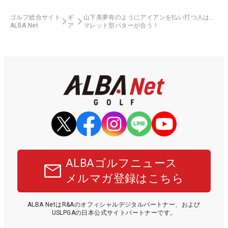
ゴルフ総合サイト
ギ
山下美夢有のようにアイアンを払い打つ人は、
ALBA Net
ア
マレット型パターが合う！
ALBAゴルフニュース
メルマガ登録はこちら
ALBA NetはR&Aのオフィシャルデジタルパートナー、および
USLPGAの日本公式サイトパートナーです。