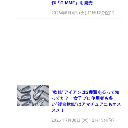
作『GIMME』を発売
2026年8月4日 (火) 11時12分
11
“軟鉄”アイアンは2種類あるって知
ってた？ 女子プロ使用者も多
い“複合軟鉄”はアマチュアにもオス
スメ！
2026年7月30日 (木) 12時15分
7