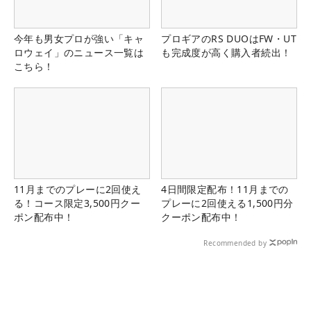
今年も男女プロが強い「キャ
プロギアのRS DUOはFW・UT
ロウェイ」のニュース一覧は
も完成度が高く購入者続出！
こちら！
11月までのプレーに2回使え
4日間限定配布！11月までの
る！コース限定3,500円クー
プレーに2回使える1,500円分
ポン配布中！
クーポン配布中！
Recommended by