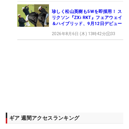
珍しく松山英樹も5Wを即採用！ ス
リクソン『ZXi RKT』フェアウェイ
＆ハイブリッド、9月12日デビュー
2026年8月6日 (木) 13時42分
33
ギア 週間アクセスランキング