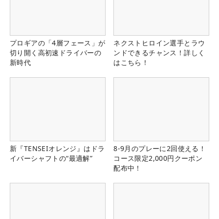
プロギアの「4層フェース」が
ネクストヒロイン選手とラウ
切り開く高初速ドライバーの
ンドできるチャンス！詳しく
新時代
はこちら！
新『TENSEIオレンジ』はドラ
8-9月のプレーに2回使える！
イバーシャフトの“最適解”
コース限定2,000円クーポン
配布中！