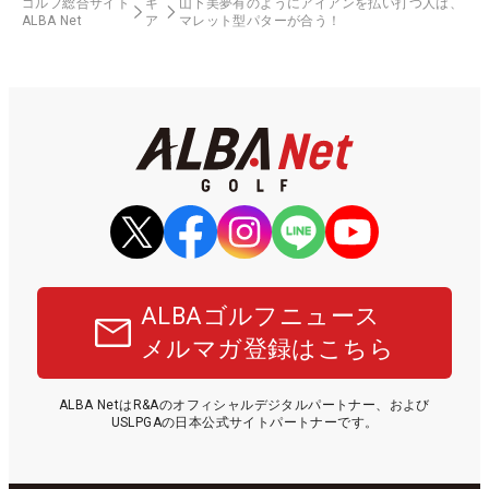
ゴルフ総合サイト
ギ
山下美夢有のようにアイアンを払い打つ人は、
ALBA Net
ア
マレット型パターが合う！
ALBAゴルフニュース
メルマガ登録はこちら
ALBA NetはR&Aのオフィシャルデジタルパートナー、および
USLPGAの日本公式サイトパートナーです。