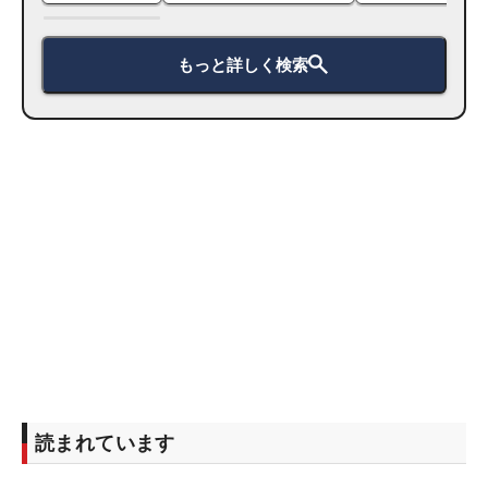
もっと詳しく検索
読まれています