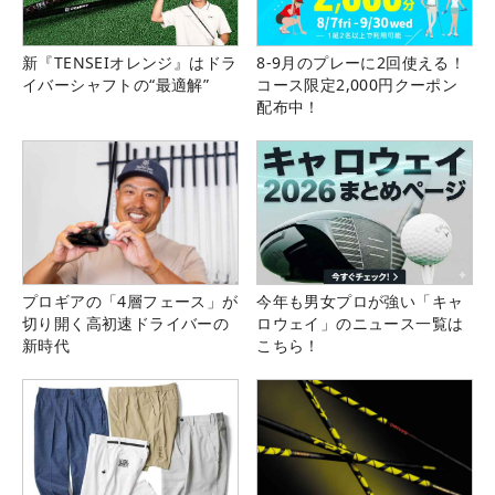
新『TENSEIオレンジ』はドラ
8-9月のプレーに2回使える！
イバーシャフトの“最適解”
コース限定2,000円クーポン
配布中！
プロギアの「4層フェース」が
今年も男女プロが強い「キャ
切り開く高初速ドライバーの
ロウェイ」のニュース一覧は
新時代
こちら！