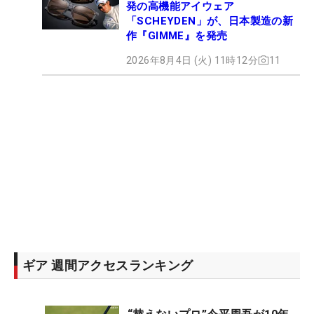
発の高機能アイウェア
「SCHEYDEN」が、日本製造の新
作『GIMME』を発売
2026年8月4日 (火) 11時12分
11
ギア 週間アクセスランキング