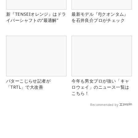
新『TENSEIオレンジ』はドラ
最新モデル『FJクオンタム』
イバーシャフトの“最適解”
を石井良介プロがチェック
パターこじらせ記者が
今年も男女プロが強い「キャ
「TRTL」で大改善
ロウェイ」のニュース一覧は
こちら！
Recommended by