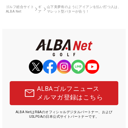
ゴルフ総合サイト
ギ
山下美夢有のようにアイアンを払い打つ人は、
ALBA Net
ア
マレット型パターが合う！
ALBAゴルフニュース
メルマガ登録はこちら
ALBA NetはR&Aのオフィシャルデジタルパートナー、および
USLPGAの日本公式サイトパートナーです。