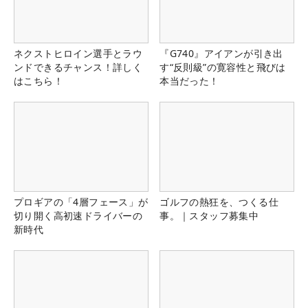
ネクストヒロイン選手とラウ
『G740』アイアンが引き出
ンドできるチャンス！詳しく
す“反則級”の寛容性と飛びは
はこちら！
本当だった！
プロギアの「4層フェース」が
ゴルフの熱狂を、つくる仕
切り開く高初速ドライバーの
事。｜スタッフ募集中
新時代