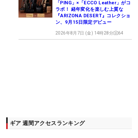
「PING」×「ECCO Leather」がコ
ラボ！ 経年変化を楽しむ上質な
『ARIZONA DESERT』コレクショ
ン、9月15日限定デビュー
2026年8月7日 (金) 14時28分
64
ギア 週間アクセスランキング