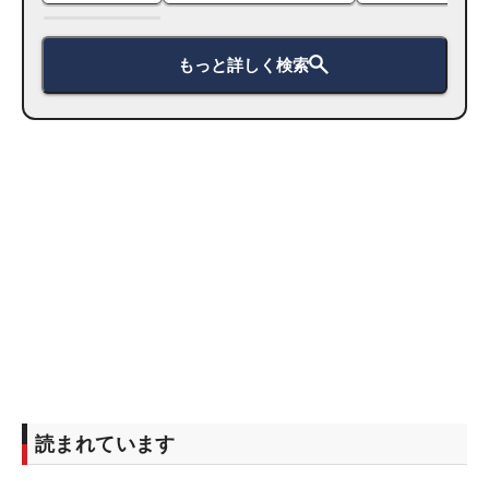
もっと詳しく検索
読まれています