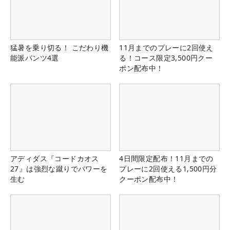
猛暑を乗り切る！ こだわり機
11月までのプレーに2回使え
能派パンツ4選
る！コース限定3,500円クー
ポン配布中！
アディダス『コードカオス
4日間限定配布！11月までの
27』は強烈な蹴りでパワーを
プレーに2回使える1,500円分
生む
クーポン配布中！