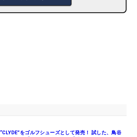
“CLYDE”をゴルフシューズとして発売！ 試した、鳥谷