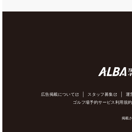
広告掲載について
スタッフ募集
運
ゴルフ場予約サービス利用規
掲載さ