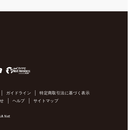
ガイドライン
特定商取引法に基づく表示
せ
ヘルプ
サイトマップ
 Net