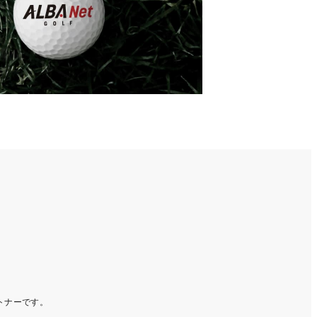
ートナーです。