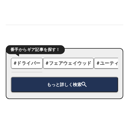
番手からギア記事を探す！
#
ドライバー
#
フェアウェイウッド
#
ユーティリテ
もっと詳しく検索