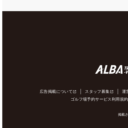
広告掲載について
スタッフ募集
運
ゴルフ場予約サービス利用規
掲載さ