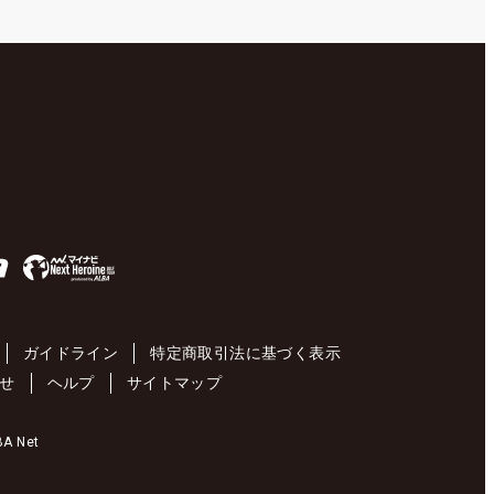
ガイドライン
特定商取引法に基づく表示
せ
ヘルプ
サイトマップ
 Net