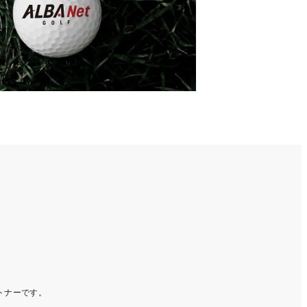
ートナーです。