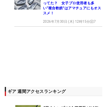
ってた？ 女子プロ使用者も多
い“複合軟鉄”はアマチュアにもオス
スメ！
2026年7月30日 (木) 12時15分
7
ギア 週間アクセスランキング