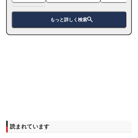
もっと詳しく検索
読まれています