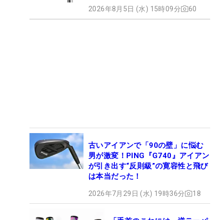
2026年8月5日 (水) 15時09分
60
古いアイアンで「90の壁」に悩む
男が激変！PING『G740』アイアン
が引き出す“反則級”の寛容性と飛び
は本当だった！
2026年7月29日 (水) 19時36分
18