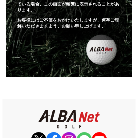
ている場合、この画面が頻繁に表示されることがあ
ります。
お客様にはご不便をおかけいたしますが、何卒ご理
解いただきますよう、お願い申し上げます。