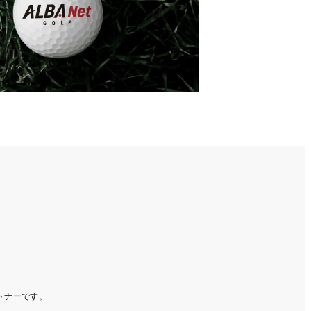
ートナーです。